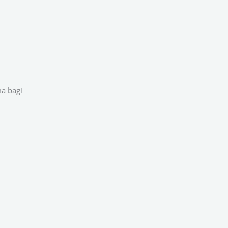
ma bagi