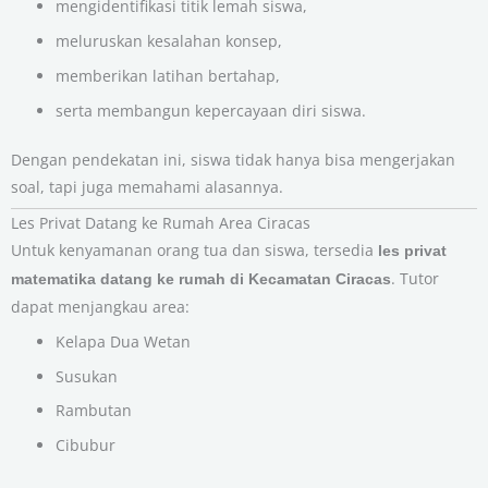
mengidentifikasi titik lemah siswa,
meluruskan kesalahan konsep,
memberikan latihan bertahap,
serta membangun kepercayaan diri siswa.
Dengan pendekatan ini, siswa tidak hanya bisa mengerjakan
soal, tapi juga memahami alasannya.
Les Privat Datang ke Rumah Area Ciracas
Untuk kenyamanan orang tua dan siswa, tersedia
les privat
. Tutor
matematika datang ke rumah di Kecamatan Ciracas
dapat menjangkau area:
Kelapa Dua Wetan
Susukan
Rambutan
Cibubur