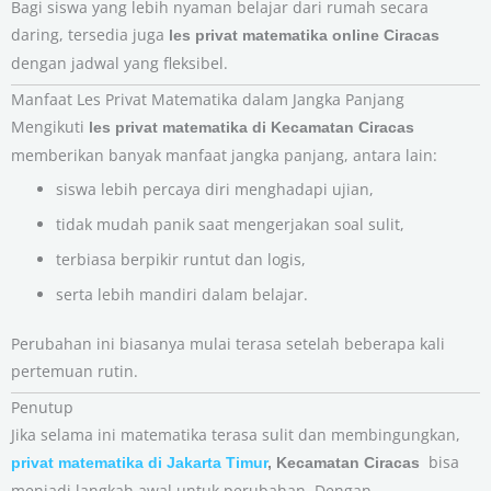
Bagi siswa yang lebih nyaman belajar dari rumah secara
daring, tersedia juga
les privat matematika online Ciracas
dengan jadwal yang fleksibel.
Manfaat Les Privat Matematika dalam Jangka Panjang
Mengikuti
les privat matematika di Kecamatan Ciracas
memberikan banyak manfaat jangka panjang, antara lain:
siswa lebih percaya diri menghadapi ujian,
tidak mudah panik saat mengerjakan soal sulit,
terbiasa berpikir runtut dan logis,
serta lebih mandiri dalam belajar.
Perubahan ini biasanya mulai terasa setelah beberapa kali
pertemuan rutin.
Penutup
Jika selama ini matematika terasa sulit dan membingungkan,
bisa
privat matematika di Jakarta Timur
, Kecamatan Ciracas
menjadi langkah awal untuk perubahan. Dengan