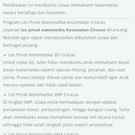
Pendekatan ini membantu siswa memahami matematika
secara bertahap dan konsisten.
Program Les Privat Matematika Kecamatan Ciracas
Layanan
dirancang
les privat matematika Kecamatan Ciracas
fleksibel agar dapat menyesuaikan kebutuhan siswa dari
berbagai jenjang.
🔹 Les Privat Matematika SD Ciracas
Untuk siswa SD, tutor fokus membantu anak memahami dasar-
dasar matematika seperti operasi hitung, pecahan, dan soal
cerita. Proses belajar dibuat santai dan komunikatif agar anak
merasa nyaman dan tidak cepat bosan.
🔹 Les Privat Matematika SMP Ciracas
Di tingkat SMP, siswa mulai berhadapan dengan aljabar,
persamaan linear, perbandingan, hingga bangun ruang. Tutor
akan membantu siswa memahami konsep inti secara runtut
sehingga tidak salah langkah pada materi selanjutnya.
🔹 Les Privat Matematika SMA Ciracas