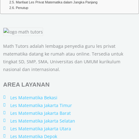
Manfaat Les Privat Matematika dalam Jangka Panjang
Penutup
Math Tutors adalah lembaga penyedia guru les privat
matematika datang ke rumah atau online. Tersedia untuk
tingkat SD, SMP, SMA, Universitas dan UMUM kurikulum
nasional dan internasional.
AREA LAYANAN
Les Matematika Bekasi
Les Matematika Jakarta Timur
Les Matematika Jakarta Barat
Les Matematika Jakarta Selatan
Les Matematika Jakarta Utara
Les Matematika Depok