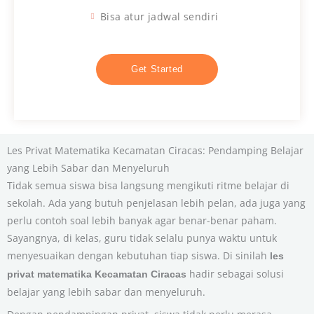
Bisa atur jadwal sendiri
Get Started
Les Privat Matematika Kecamatan Ciracas: Pendamping Belajar
yang Lebih Sabar dan Menyeluruh
Tidak semua siswa bisa langsung mengikuti ritme belajar di
sekolah. Ada yang butuh penjelasan lebih pelan, ada juga yang
perlu contoh soal lebih banyak agar benar-benar paham.
Sayangnya, di kelas, guru tidak selalu punya waktu untuk
menyesuaikan dengan kebutuhan tiap siswa. Di sinilah
les
hadir sebagai solusi
privat matematika Kecamatan Ciracas
belajar yang lebih sabar dan menyeluruh.