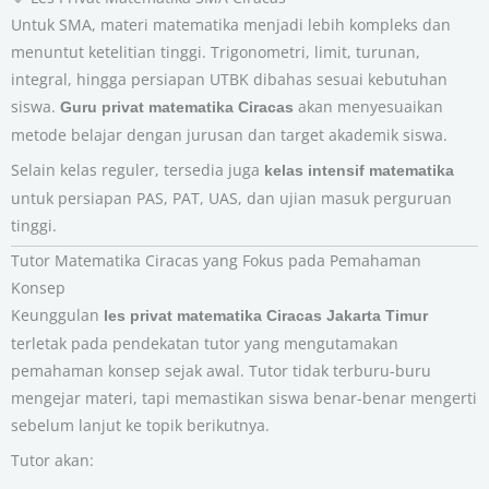
Untuk SMA, materi matematika menjadi lebih kompleks dan
menuntut ketelitian tinggi. Trigonometri, limit, turunan,
integral, hingga persiapan UTBK dibahas sesuai kebutuhan
siswa.
akan menyesuaikan
Guru privat matematika Ciracas
metode belajar dengan jurusan dan target akademik siswa.
Selain kelas reguler, tersedia juga
kelas intensif matematika
untuk persiapan PAS, PAT, UAS, dan ujian masuk perguruan
tinggi.
Tutor Matematika Ciracas yang Fokus pada Pemahaman
Konsep
Keunggulan
les privat matematika Ciracas Jakarta Timur
terletak pada pendekatan tutor yang mengutamakan
pemahaman konsep sejak awal. Tutor tidak terburu-buru
mengejar materi, tapi memastikan siswa benar-benar mengerti
sebelum lanjut ke topik berikutnya.
Tutor akan: