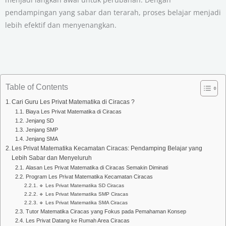
pendampingan yang sabar dan terarah, proses belajar menjadi
lebih efektif dan menyenangkan.
Table of Contents
Cari Guru Les Privat Matematika di Ciracas ?
Biaya Les Privat Matematika di Ciracas
Jenjang SD
Jenjang SMP
Jenjang SMA
Les Privat Matematika Kecamatan Ciracas: Pendamping Belajar yang
Lebih Sabar dan Menyeluruh
Alasan Les Privat Matematika di Ciracas Semakin Diminati
Program Les Privat Matematika Kecamatan Ciracas
🔹 Les Privat Matematika SD Ciracas
🔹 Les Privat Matematika SMP Ciracas
🔹 Les Privat Matematika SMA Ciracas
Tutor Matematika Ciracas yang Fokus pada Pemahaman Konsep
Les Privat Datang ke Rumah Area Ciracas