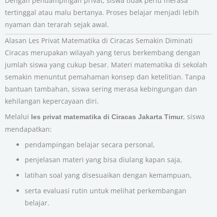
Dengan pendampingan privat, siswa tidak perlu merasa
tertinggal atau malu bertanya. Proses belajar menjadi lebih
nyaman dan terarah sejak awal.
Alasan Les Privat Matematika di Ciracas Semakin Diminati
Ciracas merupakan wilayah yang terus berkembang dengan
jumlah siswa yang cukup besar. Materi matematika di sekolah
semakin menuntut pemahaman konsep dan ketelitian. Tanpa
bantuan tambahan, siswa sering merasa kebingungan dan
kehilangan kepercayaan diri.
Melalui
, siswa
les privat matematika di Ciracas Jakarta Timur
mendapatkan:
pendampingan belajar secara personal,
penjelasan materi yang bisa diulang kapan saja,
latihan soal yang disesuaikan dengan kemampuan,
serta evaluasi rutin untuk melihat perkembangan
belajar.